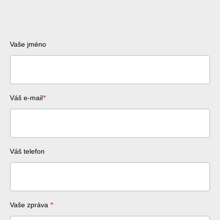
Vaše jméno
Váš e-mail
Váš telefon
Vaše zpráva