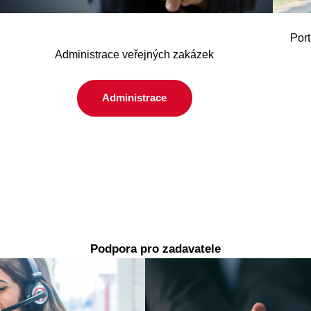
Port
Administrace veřejných zakázek
Administrace
Podpora pro zadavatele