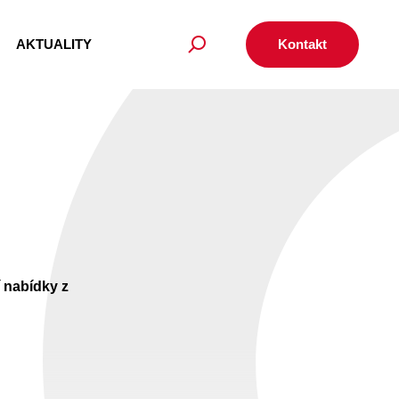
AKTUALITY
Kontakt
 nabídky z