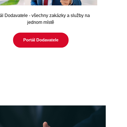
ál Dodavatele - všechny zakázky a služby na
jednom místě
Portál Dodavatele