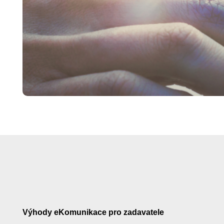
Výhody eKomunikace pro zadavatele