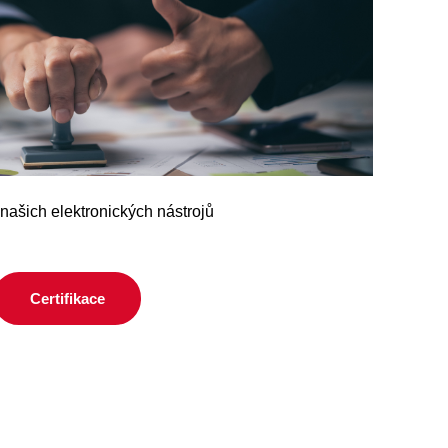
 našich elektronických nástrojů
Certifikace