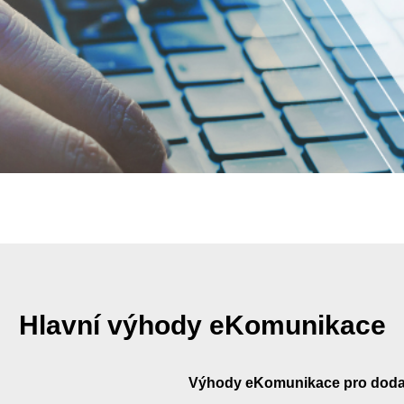
Hlavní výhody eKomunikace
Výhody eKomunikace pro doda