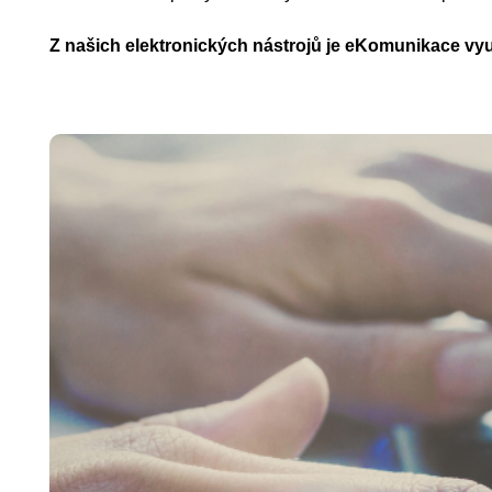
Z našich elektronických nástrojů je eKomunikace vy