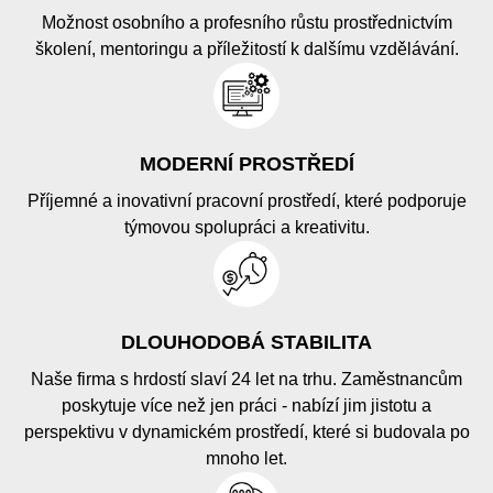
Možnost osobního a profesního růstu prostřednictvím
školení, mentoringu a příležitostí k dalšímu vzdělávání.
MODERNÍ PROSTŘEDÍ
Příjemné a inovativní pracovní prostředí, které podporuje
týmovou spolupráci a kreativitu.
DLOUHODOBÁ STABILITA
Naše firma s hrdostí slaví 24 let na trhu. Zaměstnancům
poskytuje více než jen práci - nabízí jim jistotu a
perspektivu v dynamickém prostředí, které si budovala po
mnoho let.