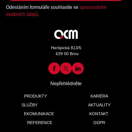
Odesláním formuláře souhlasíte se
zpracováním
osobních údajů.
Heršpická 813/5
639 00 Brno
Nepřehlédněte
PRODUKTY
KARIÉRA
SLUŽBY
AKTUALITY
EKOMUNIKACE
KONTAKT
REFERENCE
GDPR