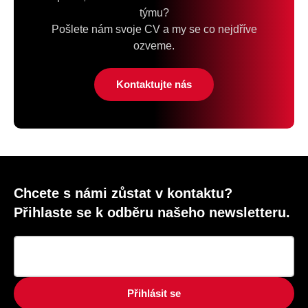
týmu?
Pošlete nám svoje CV a my se co nejdříve
ozveme.
Kontaktujte nás
Chcete s námi zůstat v kontaktu?
Přihlaste se k odběru našeho newsletteru.
Přihlásit se