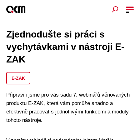
Zjednodušte si práci s
vychytávkami v nástroji E-
ZAK
E-ZAK
Připravili jsme pro vás sadu 7. webinářů věnovaných
produktu E-ZAK, která vám pomůže snadno a
efektivně pracovat s jednotlivými funkcemi a moduly
tohoto nástroje.