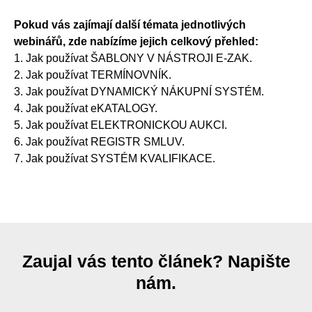
Pokud vás zajímají další témata jednotlivých
webinářů, zde nabízíme jejich celkový přehled:
1. Jak používat ŠABLONY V NÁSTROJI E-ZAK.
2. Jak používat TERMÍNOVNÍK.
3. Jak používat DYNAMICKÝ NÁKUPNÍ SYSTÉM.
4. Jak používat eKATALOGY.
5. Jak používat ELEKTRONICKOU AUKCI.
6. Jak používat REGISTR SMLUV.
7. Jak používat SYSTÉM KVALIFIKACE.
Zaujal vás tento článek? Napište
nám.