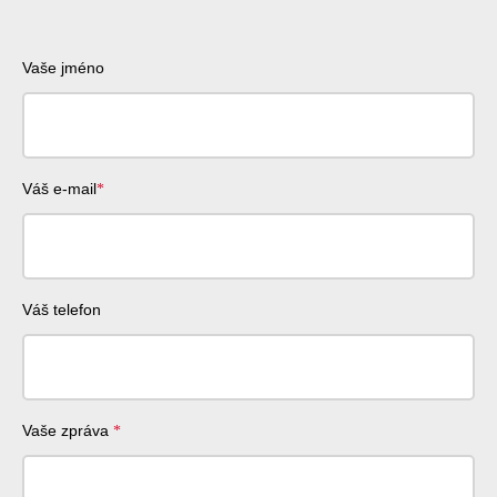
Vaše jméno
Váš e-mail
Váš telefon
Vaše zpráva