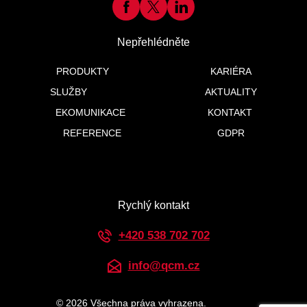
Nepřehlédněte
PRODUKTY
KARIÉRA
SLUŽBY
AKTUALITY
EKOMUNIKACE
KONTAKT
REFERENCE
GDPR
Rychlý kontakt
+420 538 702 702
info@qcm.cz
© 2026
Všechna práva vyhrazena.