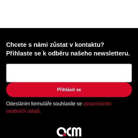
Chcete s námi zůstat v kontaktu?
Přihlaste se k odběru našeho newsletteru.
Přihlásit se
Odesláním formuláře souhlasíte se
zpracováním
osobních údajů.