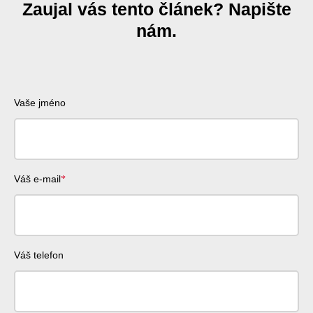
Zaujal vás tento článek? Napište
nám.
Vaše jméno
Váš e-mail
Váš telefon