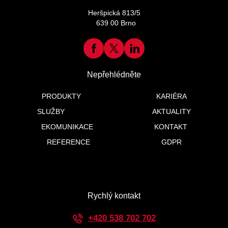
Heršpická 813/5
639 00 Brno
Nepřehlédněte
PRODUKTY
KARIÉRA
SLUŽBY
AKTUALITY
EKOMUNIKACE
KONTAKT
REFERENCE
GDPR
Rychlý kontakt
+420 538 702 702